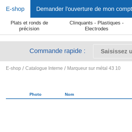
E-shop
Demander l’ouverture de mon comp
Plats et ronds de
Clinquants - Plastiques -
précision
Electrodes
Commande rapide :
E-shop
Catalogue Interne
Marqueur sur métal 43 10
Photo
Nom