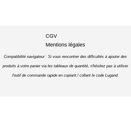
CGV
Mentions légales
Compatibilité navigateur : Si vous rencontrer des difficultés à ajouter des
produits à votre panier via les tableaux de quantité, n'hésitez pas à utiliser
l'outil de commande rapide en copiant / collant le code Lugand.