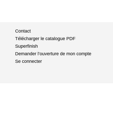
Contact
Télécharger le catalogue PDF
Superfinish
Demander l’ouverture de mon compte
Se connecter