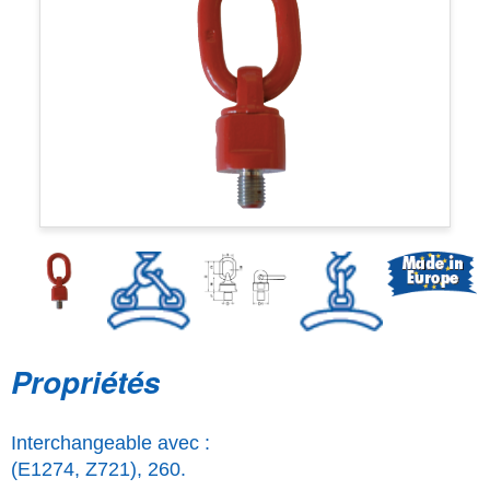
Propriétés
Interchangeable avec :
(E1274, Z721), 260.