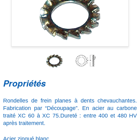
Propriétés
Rondelles de frein planes à dents chevauchantes.
Fabrication par “Découpage”. En acier au carbone
traité XC 60 à XC 75.Dureté : entre 400 et 480 HV
après traitement.
Acier zingué blanc.