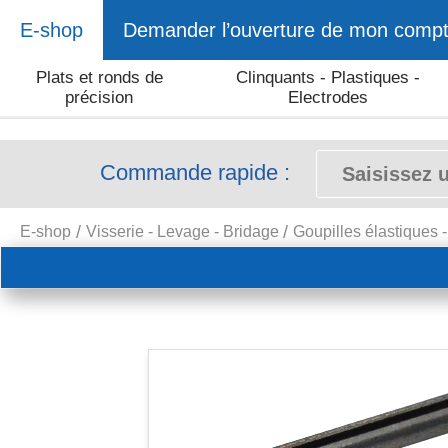
E-shop
Demander l’ouverture de mon comp
Plats et ronds de
Clinquants - Plastiques -
précision
Electrodes
Commande rapide :
E-shop
Visserie - Levage - Bridage
Goupilles élastiques 