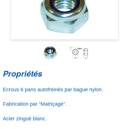
Propriétés
Ecrous 6 pans autofreinés par bague nylon.
Fabrication par “Matriçage”.
Acier zingué blanc.