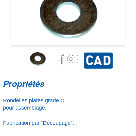
Propriétés
Rondelles plates grade C
pour assemblage.
Fabrication par “Découpage”.