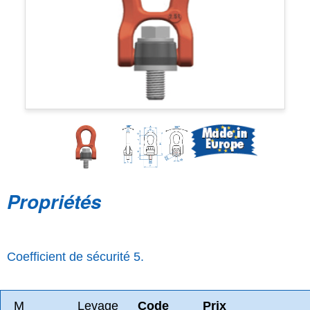
Propriétés
Coefficient de sécurité 5.
M
Levage
Code
Prix