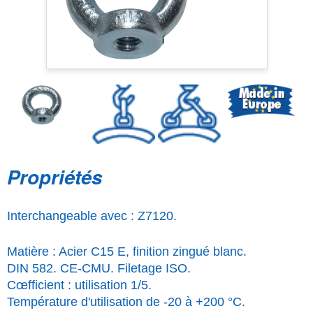
Propriétés
Interchangeable avec : Z7120.
Matière : Acier C15 E, finition zingué blanc.
DIN 582. CE-CMU. Filetage ISO.
Cœfficient : utilisation 1/5.
Température d'utilisation de -20 à +200 °C.