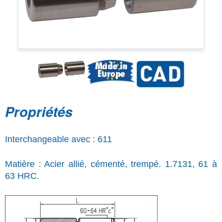
Propriétés
Interchangeable avec : 611
Matière : Acier allié, cémenté, trempé. 1.7131, 61 à
63 HRC.