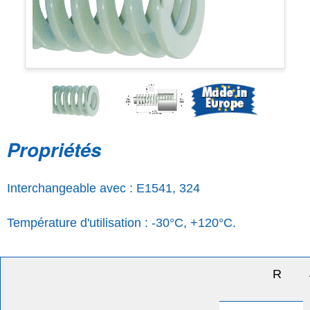
Propriétés
Interchangeable avec : E1541, 324
Température d'utilisation : -30°C, +120°C.
R