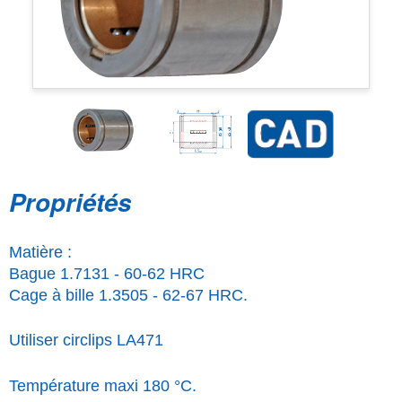
Propriétés
Matière :
Bague 1.7131 - 60-62 HRC
Cage à bille 1.3505 - 62-67 HRC.
Utiliser circlips LA471
Température maxi 180 °C.