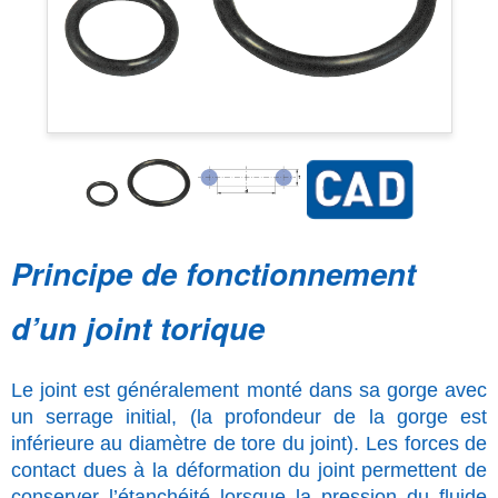
Principe de fonctionnement
d’un joint torique
Le joint est généralement monté dans sa gorge avec
un serrage initial, (la profondeur de la gorge est
inférieure au diamètre de tore du joint). Les forces de
contact dues à la déformation du joint permettent de
conserver l’étanchéité lorsque la pression du fluide