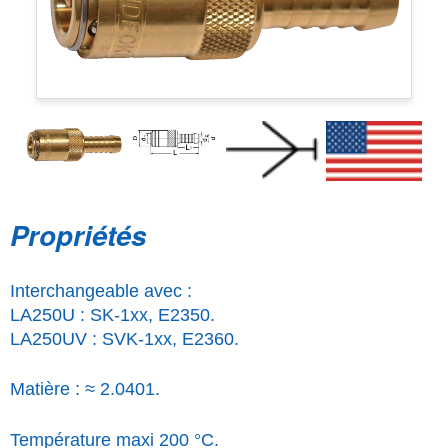
Propriétés
Interchangeable avec :
LA250U : SK-1xx, E2350.
LA250UV : SVK-1xx, E2360.
Matière : ≈ 2.0401.
Température maxi 200 °C.