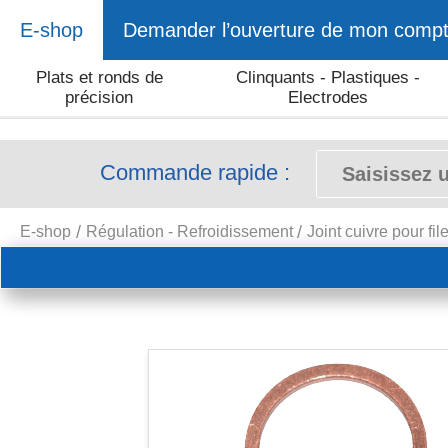
E-shop
Demander l’ouverture de mon comp
Plats et ronds de
Clinquants - Plastiques -
précision
Electrodes
Commande rapide :
E-shop
Régulation - Refroidissement
Joint cuivre pour fi