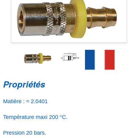
Propriétés
Matière : ≈ 2.0401
Température maxi 200 °C.
Pression 20 bars.