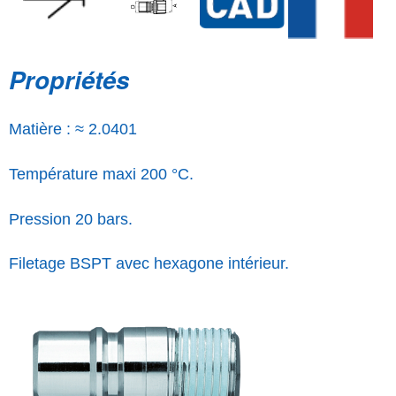
Propriétés
Matière : ≈ 2.0401
Température maxi 200 °C.
Pression 20 bars.
Filetage BSPT avec hexagone intérieur.