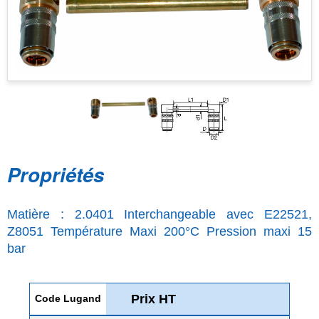
Propriétés
Matière : 2.0401 Interchangeable avec E22521,
Z8051 Température Maxi 200°C Pression maxi 15
bar
Prix HT
Code Lugand