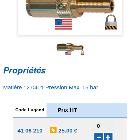
Propriétés
Matière : 2.0401 Pression Maxi 15 bar
Prix HT
Code Lugand
41 06 210
25.00 €