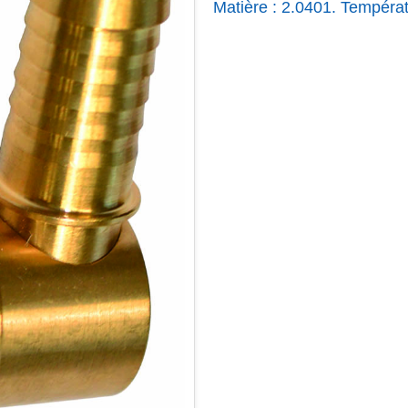
Matière : 2.0401. Tempéra