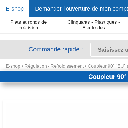
E-shop
Demander l’ouverture de mon comp
Plats et ronds de
Clinquants - Plastiques -
précision
Electrodes
Commande rapide :
E-shop
Régulation - Refroidissement
Coupleur 90° "EU" 
Coupleur 90°