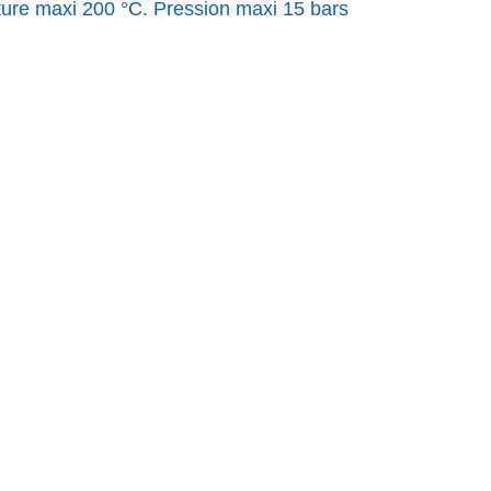
ture maxi 200 °C. Pression maxi 15 bars