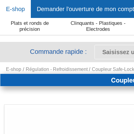
E-shop
Demander l’ouverture de mon comp
Plats et ronds de
Clinquants - Plastiques -
précision
Electrodes
Commande rapide :
E-shop
Régulation - Refroidissement
Coupleur Safe-Lock
Coupleu