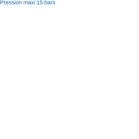
Pression maxi 15 bars