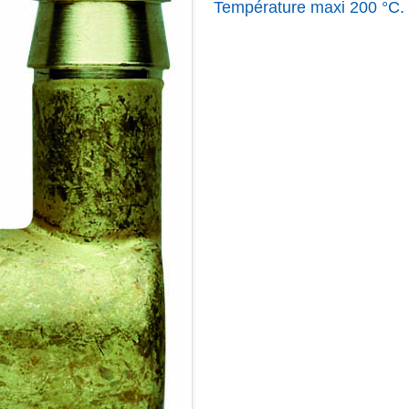
Température maxi 200 °C. 