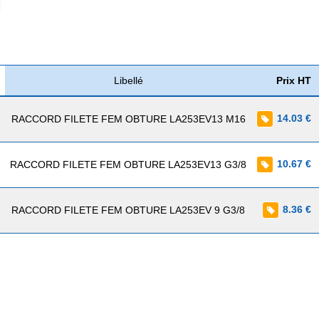
Libellé
Prix HT
14.03 €
RACCORD FILETE FEM OBTURE LA253EV13 M16
10.67 €
RACCORD FILETE FEM OBTURE LA253EV13 G3/8
8.36 €
RACCORD FILETE FEM OBTURE LA253EV 9 G3/8