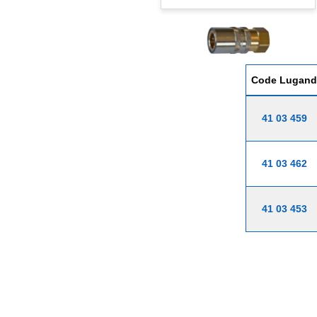
Code Lugand
41 03 459
41 03 462
41 03 453