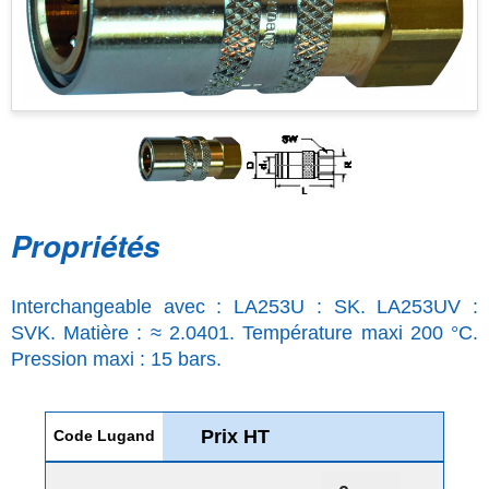
Propriétés
Interchangeable avec : LA253U : SK. LA253UV :
SVK. Matière : ≈ 2.0401. Température maxi 200 °C.
Pression maxi : 15 bars.
Prix HT
Code Lugand