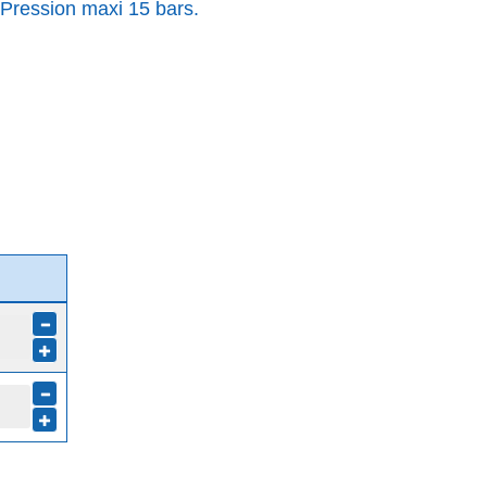
Pression maxi 15 bars.