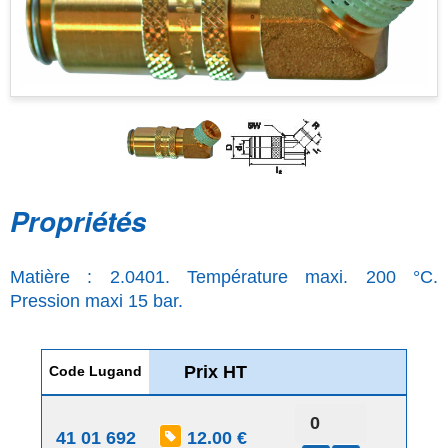
Propriétés
Matière : 2.0401. Température maxi. 200 °C.
Pression maxi 15 bar.
Prix HT
Code Lugand
41 01 692
12.00 €