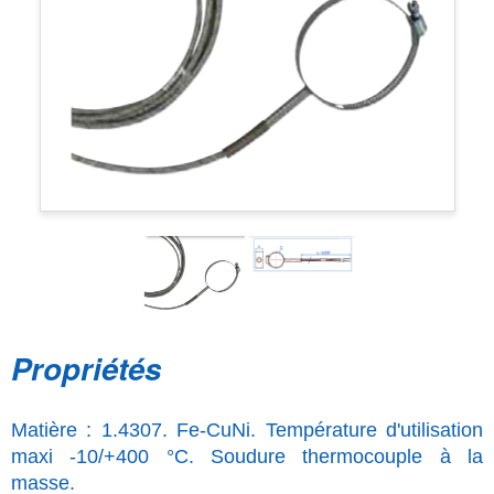
Propriétés
Matière : 1.4307. Fe-CuNi. Température d'utilisation
maxi -10/+400 °C. Soudure thermocouple à la
masse.