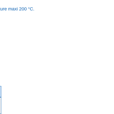
ture maxi 200 °C.