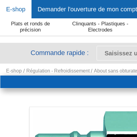
E-shop
Demander l’ouverture de mon comp
Plats et ronds de
Clinquants - Plastiques -
précision
Electrodes
Commande rapide :
E-shop
Régulation - Refroidissement
About sans obturat