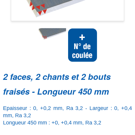
2 faces, 2 chants et 2 bouts
fraisés - Longueur 450 mm
Epaisseur : 0, +0,2 mm, Ra 3,2 - Largeur : 0, +0,4
mm, Ra 3,2
Longueur 450 mm : +0, +0,4 mm, Ra 3,2