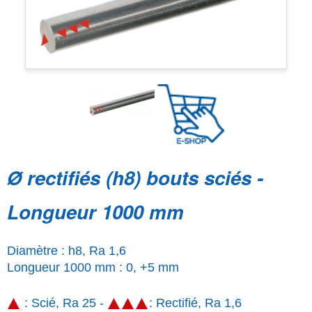
Ø rectifiés (h8) bouts sciés -
Longueur 1000 mm
Diamètre : h8, Ra 1,6
Longueur 1000 mm : 0, +5 mm
: Scié, Ra 25 -
: Rectifié, Ra 1,6