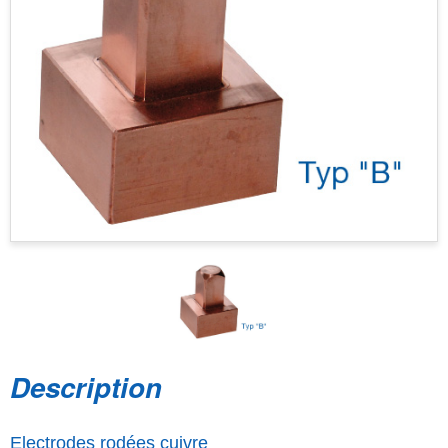
Description
Electrodes rodées cuivre