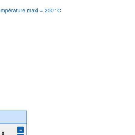
empérature maxi = 200 °C