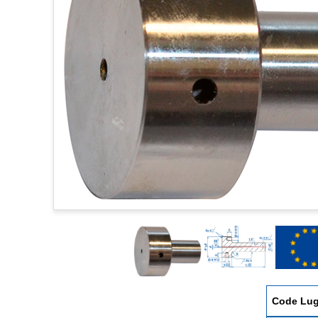
Code Lu