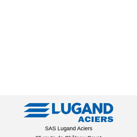
SAS Lugand Aciers