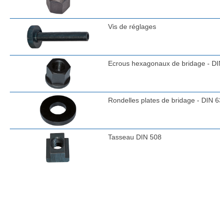
Vis de réglages
Ecrous hexagonaux de bridage - D
Rondelles plates de bridage - DIN 
Tasseau DIN 508