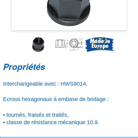
Propriétés
Interchangeable avec : HWS9014.
Ecrous hexagonaux à embase de bridage :
• tournés, fraisés et traités,
• classe de résistance mécanique 10.9.