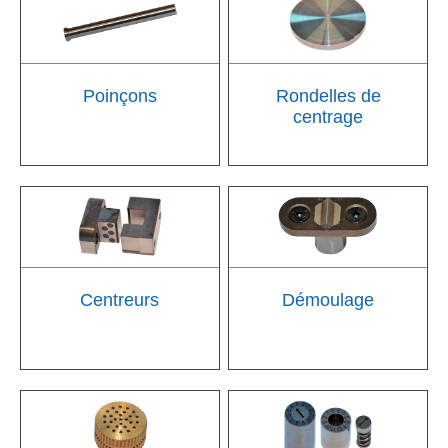
Poinçons
Rondelles de
centrage
Centreurs
Démoulage