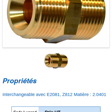
Propriétés
Interchangeable avec E2081, Z812 Matière : 2.0401