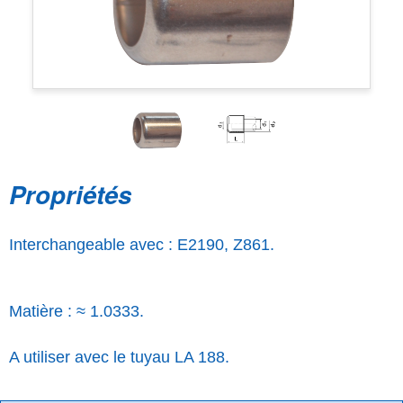
Propriétés
Interchangeable avec : E2190, Z861.
Matière : ≈ 1.0333.
A utiliser avec le tuyau LA 188.