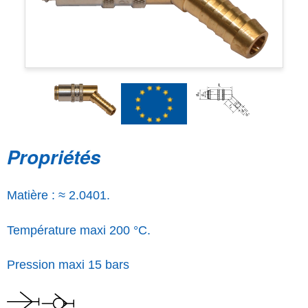
Propriétés
Matière : ≈ 2.0401.
Température maxi 200 °C.
Pression maxi 15 bars