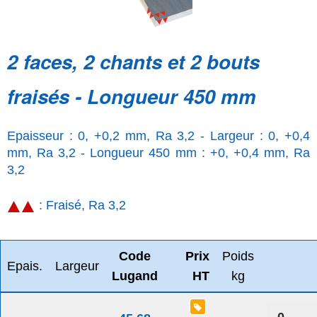
2 faces, 2 chants et 2 bouts
fraisés - Longueur 450 mm
Epaisseur : 0, +0,2 mm, Ra 3,2 - Largeur : 0, +0,4
mm, Ra 3,2 - Longueur 450 mm : +0, +0,4 mm, Ra
3,2
: Fraisé, Ra 3,2
Code
Prix
Poids
Epais.
Largeur
Lugand
HT
kg