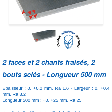
2 faces et 2 chants fraisés, 2
bouts sciés - Longueur 500 mm
Epaisseur : 0, +0,2 mm, Ra 1,6 - Largeur : 0, +0,4
mm, Ra 3,2
Longueur 500 mm : +0, +25 mm, Ra 25