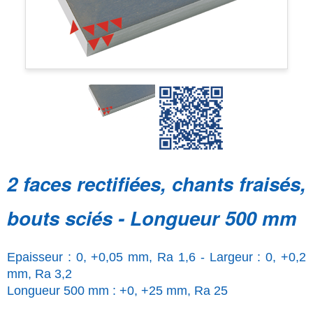
2 faces rectifiées, chants fraisés,
bouts sciés - Longueur 500 mm
Epaisseur : 0, +0,05 mm, Ra 1,6 - Largeur : 0, +0,2
mm, Ra 3,2
Longueur 500 mm : +0, +25 mm, Ra 25