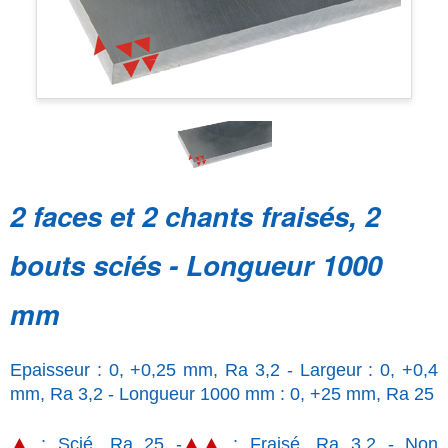
2 faces et 2 chants fraisés, 2
bouts sciés - Longueur 1000
mm
Epaisseur : 0, +0,25 mm, Ra 3,2 - Largeur : 0, +0,4
mm, Ra 3,2 - Longueur 1000 mm : 0, +25 mm, Ra 25
: Scié, Ra 25 -
: Fraisé, Ra 3,2 - Non