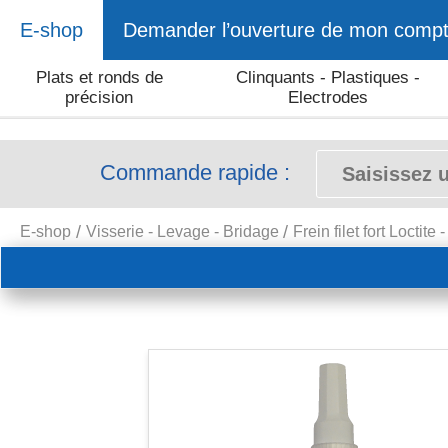
E-shop
Demander l’ouverture de mon comp
Plats et ronds de
Clinquants - Plastiques -
précision
Electrodes
Commande rapide :
E-shop
Visserie - Levage - Bridage
Frein filet fort Loctite