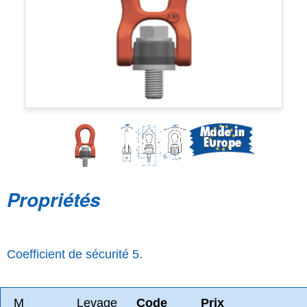
Propriétés
Coefficient de sécurité 5.
M
Levage
Code
Prix