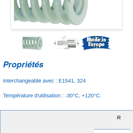
Propriétés
Interchangeable avec : E1541, 324
Température d'utilisation : -30°C, +120°C.
R