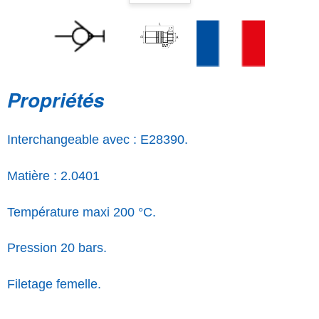
Propriétés
Interchangeable avec : E28390.
Matière : 2.0401
Température maxi 200 °C.
Pression 20 bars.
Filetage femelle.