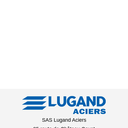
SAS Lugand Aciers