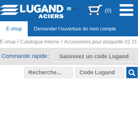
(0)
E-shop
Demander l’ouverture de mon compte
E-shop
Catalogue Interne
Accessoires pour plaquette 01 31
Offre 80ans
Commande rapide :