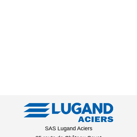
SAS Lugand Aciers