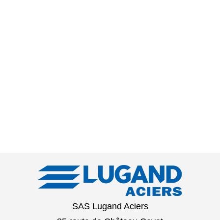
SAS Lugand Aciers