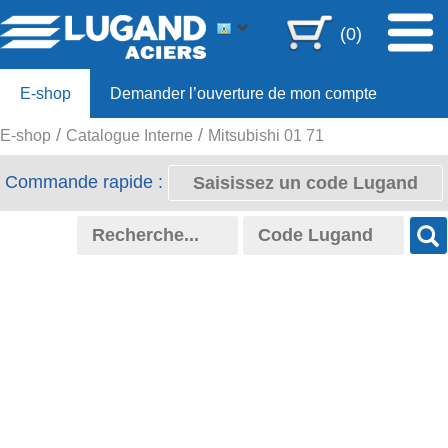
(0)
E-shop
Demander l’ouverture de mon compte
E-shop
Catalogue Interne
Mitsubishi 01 71
Offre 80ans
Commande rapide :